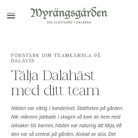
FÖRSTÄRK DIN TEAMKÄNSLA PÅ
DALAVIS
Tälja Dalahäst
med ditt team
Hästen var viktig i bondelivet. Stoltheten på gården.
När männen jobbade i skogen så kom de hem med
leksaker till barnen, hästen var naturlig att tälja, då
den var så central på gården. Älskad av alla. Det