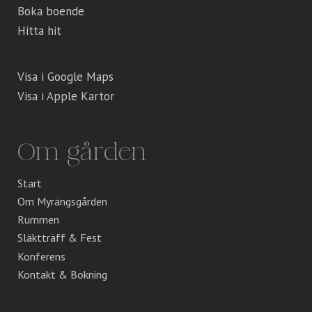
Boka boende
Hitta hit
Visa i Google Maps
Visa i Apple Kartor
Om gården
Start
Om Myrängsgården
Rummen
Släktträff & Fest
Konferens
Kontakt & Bokning