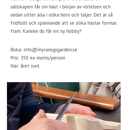
sällskapen får sin häst i början av vistelsen och
sedan sitter alla i olika hörn och täljer. Det är så
fridfullt och spännande att se olika hästar formas
fram. Kanske du får en ny hobby?
Boka:
info@myransgsgarden.se
Pris: 350 ex moms/person
När: året runt