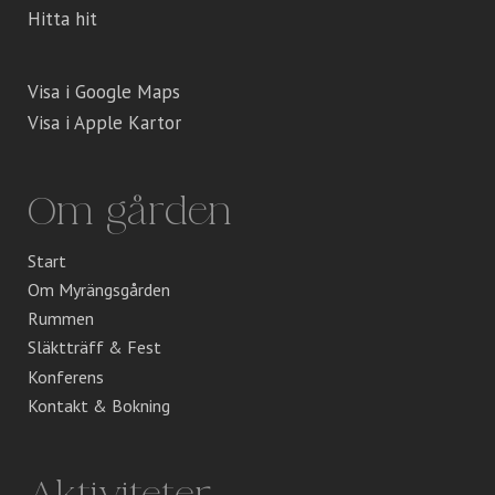
Hitta hit
Visa i Google Maps
Visa i Apple Kartor
Om gården
Start
Om Myrängsgården
Rummen
Släktträff & Fest
Konferens
Kontakt & Bokning