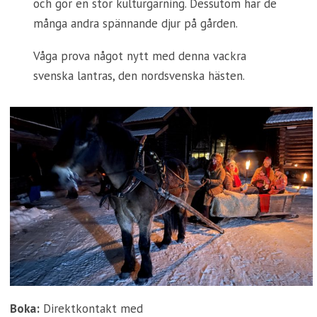
och gör en stor kulturgärning. Dessutom har de
många andra spännande djur på gården.
Våga prova något nytt med denna vackra
svenska lantras, den nordsvenska hästen.
Boka:
Direktkontakt med