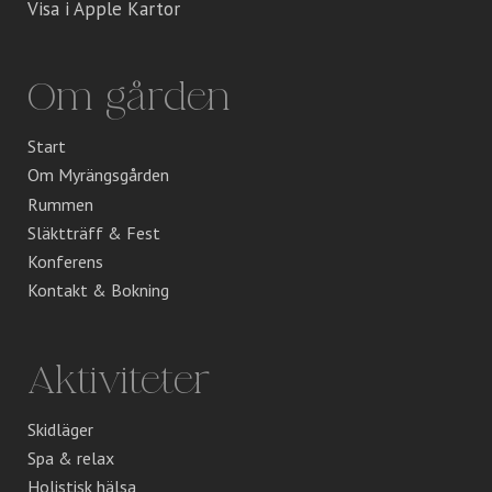
Visa i Apple Kartor
Om gården
Start
Om Myrängsgården
Rummen
Släktträff & Fest
Konferens
Kontakt & Bokning
Aktiviteter
Skidläger
Spa & relax
Holistisk hälsa